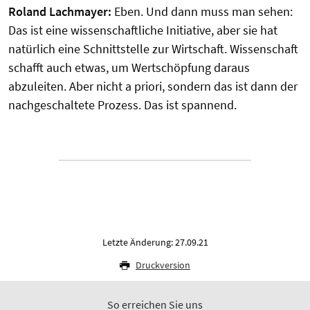
Roland Lachmayer:
Eben. Und dann muss man sehen:
Das ist eine wissenschaftliche Initiative, aber sie hat
natürlich eine Schnittstelle zur Wirtschaft. Wissenschaft
schafft auch etwas, um Wertschöpfung daraus
abzuleiten. Aber nicht a priori, sondern das ist dann der
nachgeschaltete Prozess. Das ist spannend.
Letzte Änderung: 27.09.21
Druckversion
So erreichen Sie uns