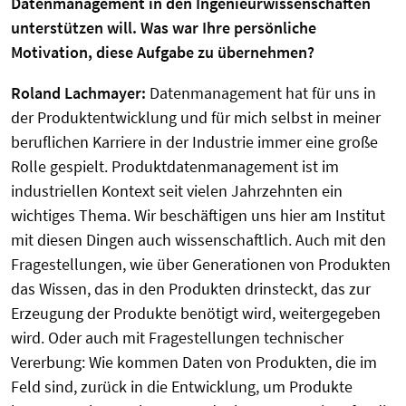
Datenmanagement in den Ingenieurwissenschaften
unterstützen will. Was war Ihre persönliche
Motivation, diese Aufgabe zu übernehmen?
Roland Lachmayer:
Datenmanagement hat für uns in
der Produktentwicklung und für mich selbst in meiner
beruflichen Karriere in der Industrie immer eine große
Rolle gespielt. Produktdatenmanagement ist im
industriellen Kontext seit vielen Jahrzehnten ein
wichtiges Thema. Wir beschäftigen uns hier am Institut
mit diesen Dingen auch wissenschaftlich. Auch mit den
Fragestellungen, wie über Generationen von Produkten
das Wissen, das in den Produkten drinsteckt, das zur
Erzeugung der Produkte benötigt wird, weitergegeben
wird. Oder auch mit Fragestellungen technischer
Vererbung: Wie kommen Daten von Produkten, die im
Feld sind, zurück in die Entwicklung, um Produkte