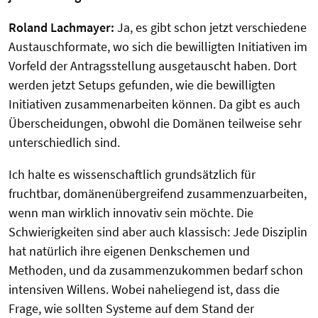
Roland Lachmayer:
Ja, es gibt schon jetzt verschiedene
Austauschformate, wo sich die bewilligten Initiativen im
Vorfeld der Antragsstellung ausgetauscht haben. Dort
werden jetzt Setups gefunden, wie die bewilligten
Initiativen zusammenarbeiten können. Da gibt es auch
Überscheidungen, obwohl die Domänen teilweise sehr
unterschiedlich sind.
Ich halte es wissenschaftlich grundsätzlich für
fruchtbar, domänenübergreifend zusammenzuarbeiten,
wenn man wirklich innovativ sein möchte. Die
Schwierigkeiten sind aber auch klassisch: Jede Disziplin
hat natürlich ihre eigenen Denkschemen und
Methoden, und da zusammenzukommen bedarf schon
intensiven Willens. Wobei naheliegend ist, dass die
Frage, wie sollten Systeme auf dem Stand der