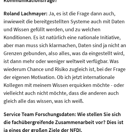
Kommunikationsfrage?
Roland Lachmayer:
Ja, es ist die Frage dann auch,
inwieweit die bereitgestellten Systeme auch mit Daten
und Wissen gefüllt werden, und zu welchen
Konditionen. Es ist natürlich eine nationale Initiative,
aber man muss sich klarmachen, Daten sind ja nicht an
Grenzen gebunden, also alles, was da eingestellt wird,
ist dann mehr oder weniger weltweit verfügbar. Was
wiederum Chance und Risiko zugleich ist, bei der Frage
der eigenen Motivation. Ob ich jetzt internationale
Kollegen mit meinem Wissen erquicken möchte - oder
vielleicht auch nicht möchte, dass die anderen auch
gleich alle das wissen, was ich weiß.
Service Team Forschungsdaten: Wie stellen Sie sich
die fachübergreifende Zusammenarbeit vor? Dies ist
ja eines der großen Ziele der NFDI.