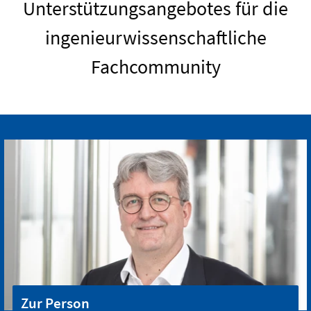
Unterstützungsangebotes für die
ingenieurwissenschaftliche
Fachcommunity
Zur Person