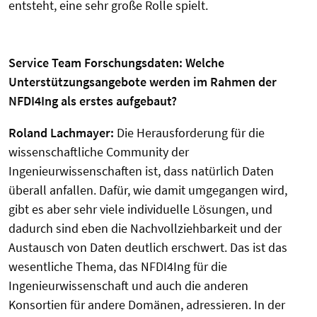
entsteht, eine sehr große Rolle spielt.
Service Team Forschungsdaten:
Welche
Unterstützungsangebote werden im Rahmen der
NFDI4Ing als erstes aufgebaut?
Roland Lachmayer
:
Die Herausforderung für die
wissenschaftliche Community der
Ingenieurwissenschaften ist, dass natürlich Daten
überall anfallen. Dafür, wie damit umgegangen wird,
gibt es aber sehr viele individuelle Lösungen, und
dadurch sind eben die Nachvollziehbarkeit und der
Austausch von Daten deutlich erschwert. Das ist das
wesentliche Thema, das NFDI4Ing für die
Ingenieurwissenschaft und auch die anderen
Konsortien für andere Domänen, adressieren. In der