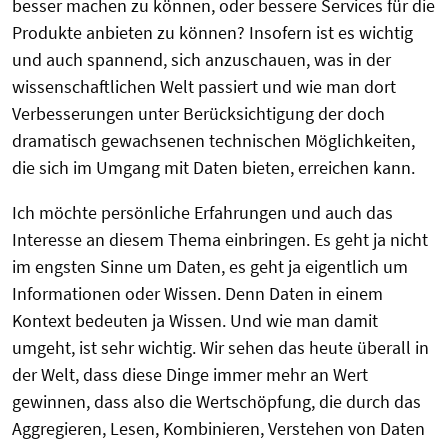
besser machen zu können, oder bessere Services für die
Produkte anbieten zu können? Insofern ist es wichtig
und auch spannend, sich anzuschauen, was in der
wissenschaftlichen Welt passiert und wie man dort
Verbesserungen unter Berücksichtigung der doch
dramatisch gewachsenen technischen Möglichkeiten,
die sich im Umgang mit Daten bieten, erreichen kann.
Ich möchte persönliche Erfahrungen und auch das
Interesse an diesem Thema einbringen. Es geht ja nicht
im engsten Sinne um Daten, es geht ja eigentlich um
Informationen oder Wissen. Denn Daten in einem
Kontext bedeuten ja Wissen. Und wie man damit
umgeht, ist sehr wichtig. Wir sehen das heute überall in
der Welt, dass diese Dinge immer mehr an Wert
gewinnen, dass also die Wertschöpfung, die durch das
Aggregieren, Lesen, Kombinieren, Verstehen von Daten