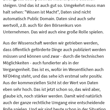
steigen. Und das ist auch gut so. Umgekehrt muss man
halt sehen: "Wissen ist Macht", Daten sind nicht
automatisch Public Domain. Daten sind auch sehr
wertvoll, z.B. auch für den Börsenkurs von
Unternehmen. Das wird auch eine große Rolle spielen.
Aus der Wissenschaft werden wir getrieben werden,
dass öffentlich geförderte Dinge auch publiziert werden
müssen und können und zwar - durch die technischen
Möglichkeiten - auch fundierter als in der
Vergangenheit. Das ist es, wofür im Wesentlichen auch
NFDI4Ing steht, und das sehe ich erstmal sehr positiv.
Aus der kommerziellen Sicht ist der Wert von Daten
eben sehr hoch. Das ist jetzt schon so, das wird aber,
glaube ich, noch stärker werden. Damit wird natürlich
auch der ganze rechtliche Umgang eine entscheidende
Rolle spielen. Und wir sind heute schon in der Situation,