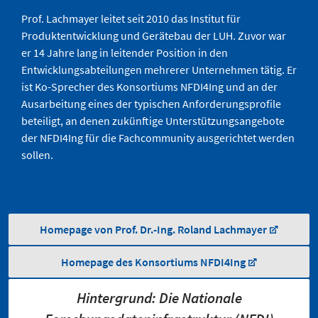
Prof. Lachmayer leitet seit 2010 das Institut für
Produktentwicklung und Gerätebau der LUH. Zuvor war
er 14 Jahre lang in leitender Position in den
Entwicklungsabteilungen mehrerer Unternehmen tätig. Er
ist Ko-Sprecher des Konsortiums NFDI4Ing und an der
Ausarbeitung eines der typischen Anforderungsprofile
beteiligt, an denen zukünftige Unterstützungsangebote
der NFDI4Ing für die Fachcommunity ausgerichtet werden
sollen.
Homepage von Prof. Dr.-Ing. Roland Lachmayer
Homepage des Konsortiums NFDI4Ing
Hintergrund: Die Nationale