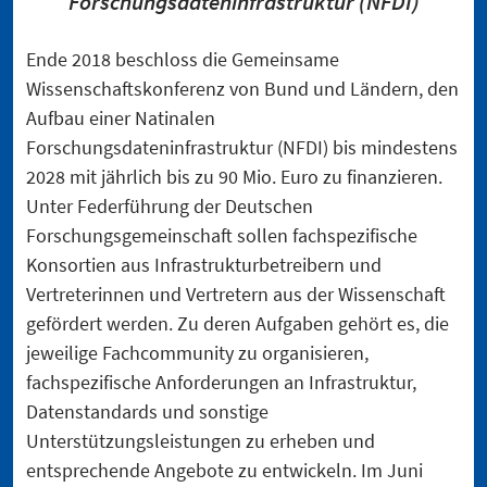
Forschungsdateninfrastruktur (NFDI)
Ende 2018 beschloss die Gemeinsame
Wissenschaftskonferenz von Bund und Ländern, den
Aufbau einer Natinalen
Forschungsdateninfrastruktur (NFDI) bis mindestens
2028 mit jährlich bis zu 90 Mio. Euro zu finanzieren.
Unter Federführung der Deutschen
Forschungsgemeinschaft sollen fachspezifische
Konsortien aus Infrastrukturbetreibern und
Vertreterinnen und Vertretern aus der Wissenschaft
gefördert werden. Zu deren Aufgaben gehört es, die
jeweilige Fachcommunity zu organisieren,
fachspezifische Anforderungen an Infrastruktur,
Datenstandards und sonstige
Unterstützungsleistungen zu erheben und
entsprechende Angebote zu entwickeln. Im Juni