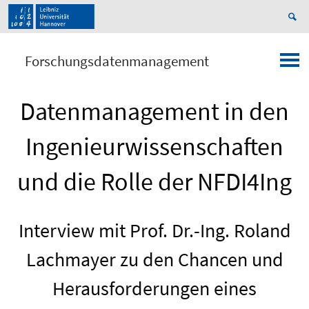
Forschungsdatenmanagement
Datenmanagement in den
Ingenieurwissenschaften
und die Rolle der NFDI4Ing
Interview mit Prof. Dr.-Ing. Roland
Lachmayer zu den Chancen und
Herausforderungen eines