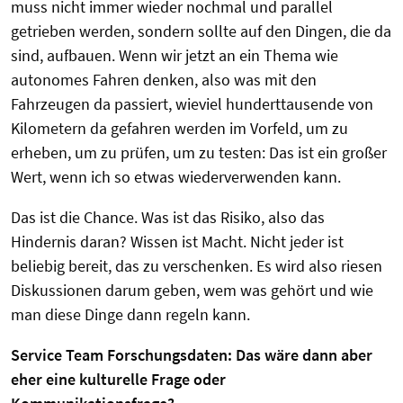
muss nicht immer wieder nochmal und parallel
getrieben werden, sondern sollte auf den Dingen, die da
sind, aufbauen. Wenn wir jetzt an ein Thema wie
autonomes Fahren denken, also was mit den
Fahrzeugen da passiert, wieviel hunderttausende von
Kilometern da gefahren werden im Vorfeld, um zu
erheben, um zu prüfen, um zu testen: Das ist ein großer
Wert, wenn ich so etwas wiederverwenden kann.
Das ist die Chance. Was ist das Risiko, also das
Hindernis daran? Wissen ist Macht. Nicht jeder ist
beliebig bereit, das zu verschenken. Es wird also riesen
Diskussionen darum geben, wem was gehört und wie
man diese Dinge dann regeln kann.
Service Team Forschungsdaten:
Das wäre dann aber
eher eine kulturelle Frage oder