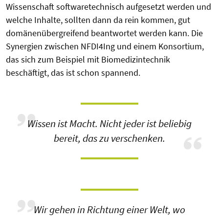
Wissenschaft softwaretechnisch aufgesetzt werden und
welche Inhalte, sollten dann da rein kommen, gut
domänenübergreifend beantwortet werden kann. Die
Synergien zwischen NFDI4Ing und einem Konsortium,
das sich zum Beispiel mit Biomedizintechnik
beschäftigt, das ist schon spannend.
Wissen ist Macht. Nicht jeder ist beliebig
bereit, das zu verschenken.
Wir gehen in Richtung einer Welt, wo