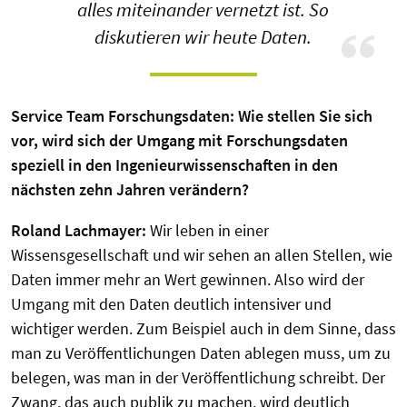
alles miteinander vernetzt ist. So
diskutieren wir heute Daten.
Service Team Forschungsdaten: Wie stellen Sie sich
vor, wird sich der Umgang mit Forschungsdaten
speziell in den Ingenieurwissenschaften in den
nächsten zehn Jahren verändern?
Roland Lachmayer:
Wir leben in einer
Wissensgesellschaft und wir sehen an allen Stellen, wie
Daten immer mehr an Wert gewinnen. Also wird der
Umgang mit den Daten deutlich intensiver und
wichtiger werden. Zum Beispiel auch in dem Sinne, dass
man zu Veröffentlichungen Daten ablegen muss, um zu
belegen, was man in der Veröffentlichung schreibt. Der
Zwang, das auch publik zu machen, wird deutlich