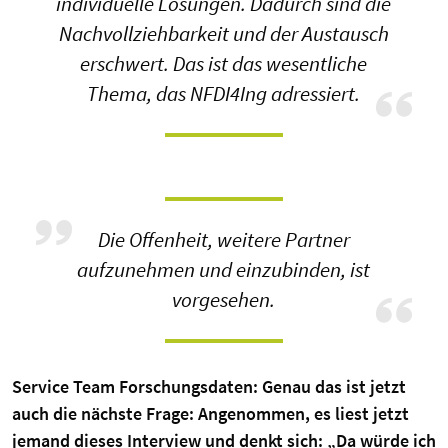
individuelle Lösungen. Dadurch sind die
Nachvollziehbarkeit und der Austausch
erschwert. Das ist das wesentliche
Thema, das NFDI4Ing adressiert.
Die Offenheit, weitere Partner
aufzunehmen und einzubinden, ist
vorgesehen.
Service Team Forschungsdaten: Genau das ist jetzt
auch die nächste Frage: Angenommen, es liest jetzt
jemand dieses Interview und denkt sich: „Da würde ich