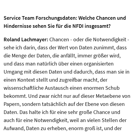
Service Team Forschungsdaten:
Welche Chancen und
Hindernisse sehen Sie für die NFDI insgesamt?
Roland Lachmayer:
Chancen - oder die Notwendigkeit -
sehe ich darin, dass der Wert von Daten zunimmt, dass
die Menge der Daten, die anfällt, immer größer wird,
und dass man natürlich über einen organisierten
Umgang mit diesen Daten und dadurch, dass man sie in
einen Kontext stellt und zugreifbar macht, der
wissenschaftliche Austausch einen enormen Schub
bekommt. Und zwar nicht nur auf dieser Metaebene von
Papern, sondern tatsächlich auf der Ebene von diesen
Daten. Das halte ich für eine sehr große Chance und
auch für eine Notwendigkeit, weil an vielen Stellen der
Aufwand, Daten zu erheben, enorm groß ist, und der