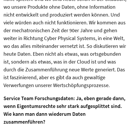
wo unsere Produkte ohne Daten, ohne Information
nicht entwickelt und produziert werden können. Und
viele würden auch nicht funktionieren. Wir kommen aus
der mechatronischen Zeit der 90er Jahre und gehen
weiter in Richtung Cyber Physical Systems, in eine Welt,
wo das alles miteinander vernetzt ist. So diskutieren wir
heute Daten. Eben nicht als etwas, was ortsgebunden
ist, sondern als etwas, was in der Cloud ist und was
durch die Zusammenführung neue Werte generiert. Das
ist faszinierend, aber es gibt da auch gewaltige
Verwerfungen unserer Wertschöpfungsprozesse.
Service Team Forschungsdaten: Ja, eben gerade dann,
wenn Eigentumsrechte sehr stark aufgesplittet sind.
Wie kann man dann wiederum Daten
zusammenführen?