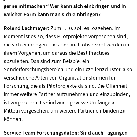
gerne mitmachen.“ Wer kann sich einbringen und in
welcher Form kann man sich einbringen?
Roland Lachmayer:
Zum 1.10. soll es losgehen. Im
Moment ist es so, dass Pilotprojekte vorgesehen sind,
die sich einbringen, die aber auch observiert werden in
ihrem Vorgehen, um daraus die Best Practices
abzuleiten. Das sind zum Beispiel ein
Sonderforschungsbereich und ein Exzellenzcluster, also
verschiedene Arten von Organisationsformen für
Forschung, die als Pilotprojekte da sind. Die Offenheit,
immer weitere Partner aufzunehmen und einzubinden,
ist vorgesehen. Es sind auch gewisse Umfänge an
Mitteln vorgesehen, um weitere Partner einbinden zu
können.
Service Team Forschungsdaten:
Sind auch Tagungen