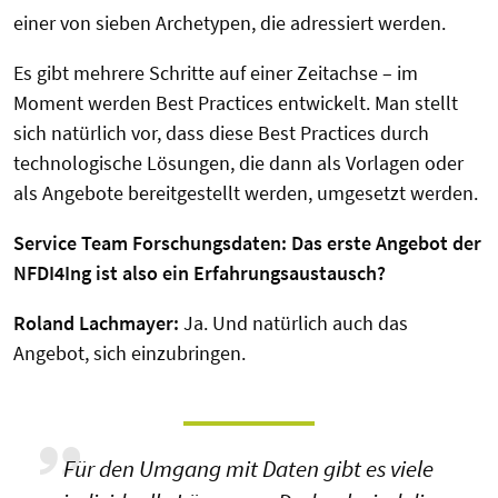
einer von sieben Archetypen, die adressiert werden.
Es gibt mehrere Schritte auf einer Zeitachse – im
Moment werden Best Practices entwickelt. Man stellt
sich natürlich vor, dass diese Best Practices durch
technologische Lösungen, die dann als Vorlagen oder
als Angebote bereitgestellt werden, umgesetzt werden.
Service Team Forschungsdaten: Das erste Angebot der
NFDI4Ing ist also ein Erfahrungsaustausch?
Roland Lachmayer
:
Ja. Und natürlich auch das
Angebot, sich einzubringen.
Für den Umgang mit Daten gibt es viele