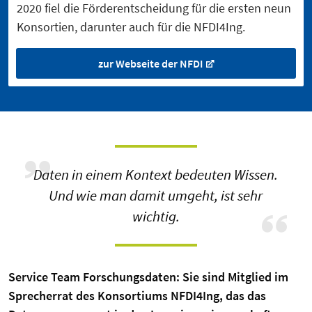
2020 fiel die Förderentscheidung für die ersten neun
Konsortien, darunter auch für die NFDI4Ing.
zur Webseite der NFDI
Daten in einem Kontext bedeuten Wissen.
Und wie man damit umgeht, ist sehr
wichtig.
Service Team Forschungsdaten: Sie sind Mitglied im
Sprecherrat des Konsortiums NFDI4Ing, das das