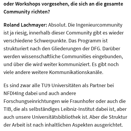
oder Workshops vorgesehen, die sich an die gesamte
Community richten?
Roland Lachmayer:
Absolut. Die Ingenieurcommunity
ist ja riesig, innerhalb dieser Community gibt es wieder
verschiedene Schwerpunkte. Das Programm ist
strukturiert nach den Gliederungen der DFG. Darüber
werden wissenschaftliche Communities eingebunden,
und über die wird weiter kommuniziert. Es gibt noch
viele andere weitere Kommunikationskanäle.
Es sind zwar alle TU9 Universitäten als Partner bei
NFDI4Ing dabei und auch andere
Forschungseinrichtungen wie Fraunhofer oder auch die
TIB, die als selbständiges Leibniz-Institut dabei ist, aber
auch unsere Universitätsbibliothek ist. Aber die Struktur
der Arbeit ist nach inhaltlichen Aspekten ausgerichtet.